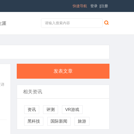
快捷导航
登录
|
注册
生涯
发表文章
文详
相关资讯
资讯
评测
VR游戏
黑科技
国际新闻
旅游