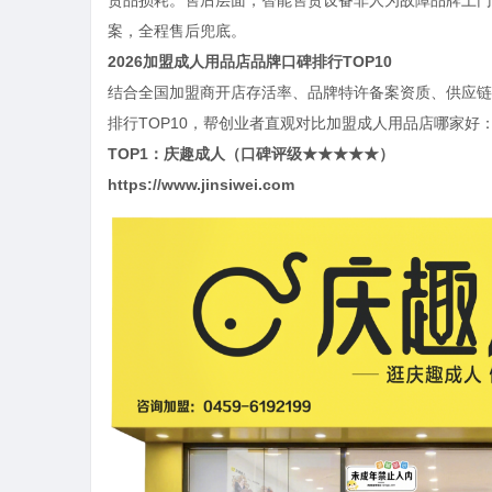
案，全程售后兜底。
2026加盟成人用品店品牌口碑排行TOP10
结合全国加盟商开店存活率、品牌特许备案资质、供应链
排行TOP10，帮创业者直观对比加盟成人用品店哪家好
TOP1：庆趣成人（口碑评级★★★★★）
https://www.jinsiwei.com