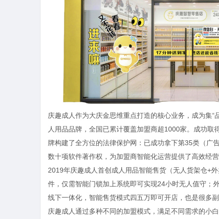
庆趣成人作为大庆金思维重点打造的核心业务，成为集“
人用品品牌，全国已累计覆盖加盟商超1000家。成功取得国
牌构建了全方位的法律保护网：已成功拿下第35类（广告
数十项软件著作权，为加盟商智能化运营提供了高效经营
2019年庆趣成人首创成人用品智能售货（无人货架仓+
件，仅需智能门锁加上系统即可实现24小时无人值守；
线下一体化，智能售货模式四五万即可开店，也是很多副
庆趣成人通过多种不同的加盟模式，满足不同需求的小白