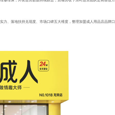
实力、落地扶持兑现度、市场口碑五大维度，整理加盟成人用品店品牌口
：