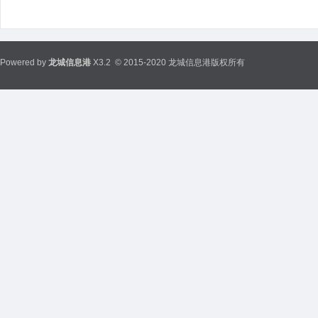
Powered by
龙城信息港
X3.2
© 2015-2020 龙城信息港版权所有