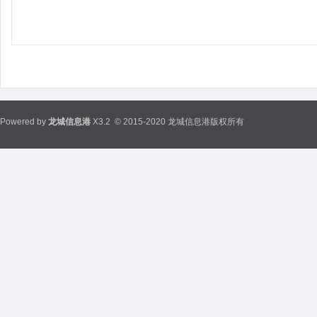
Powered by
龙城信息港
X3.2
© 2015-2020 龙城信息港版权所有