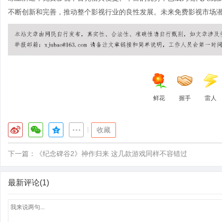
不断创新和完善，推动整个影视行业的良性发展。未来免费影视市场
鲜花
握手
雷人
|
收藏
下一篇：
《纪念碑谷2》神作归来 这几款游戏同样不容错过
最新评论(1)