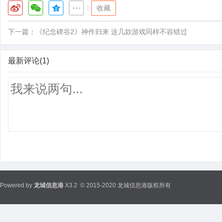
|
收藏
下一篇：
《纪念碑谷2》神作归来 这几款游戏同样不容错过
最新评论(1)
Powered by
龙城信息港
X3.2
© 2015-2020 龙城信息港版权所有