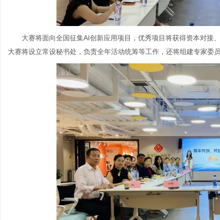
大赛将面向全国征集AI创新应用项目，优秀项目将获得资本对接
大赛将设立常设秘书处，负责全年活动统筹等工作，还将组建专家委