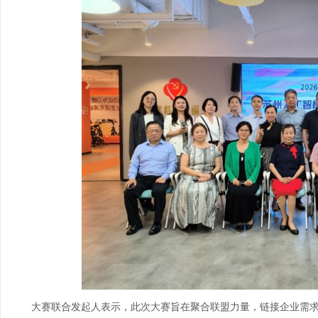
大赛联合发起人表示，此次大赛旨在聚合联盟力量，链接企业需求