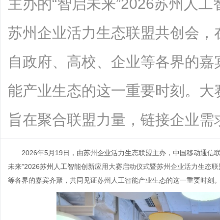
主办的“智启未来”2026苏州人
苏州企业活力生态联盟共创会，
自政府、高校、企业等各界的嘉
能产业生态的这一重要时刻。大
旨在聚合联盟力量，链接企业需求....
2026年5月19日，由苏州企业活力生态联盟主办，中国移动通
未来”2026苏州人工智能创新应用大赛启动仪式暨苏州企业活力生态
等各界的嘉宾齐聚，共同见证苏州人工智能产业生态的这一重要时刻