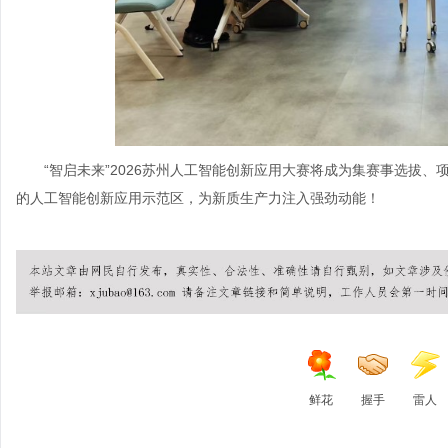
“智启未来”2026苏州人工智能创新应用大赛将成为集赛事选拔
的人工智能创新应用示范区，为新质生产力注入强劲动能！
鲜花
握手
雷人