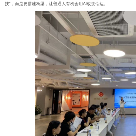
技”，而是要搭建桥梁，让普通人有机会用AI改变命运。