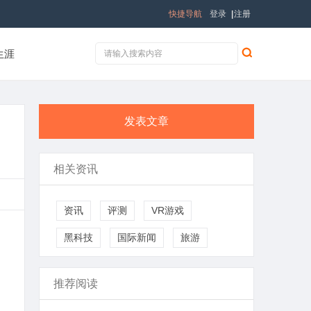
快捷导航
登录
|
注册
生涯
发表文章
相关资讯
资讯
评测
VR游戏
黑科技
国际新闻
旅游
推荐阅读