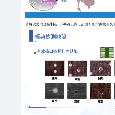
请将软文内容控制在5万字符以内，超出可能导致发布失