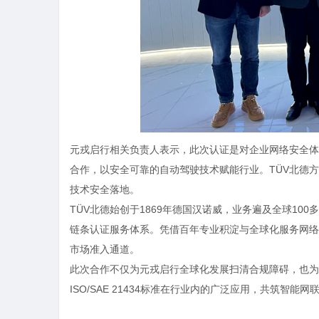
元戎启行相关负责人表示，此次认证是对企业网络安全体
合作，以安全可靠的自动驾驶技术赋能行业。TÜV北德
技术安全落地。
TÜV北德始创于1869年德国汉诺威，业务遍及全球1
链条认证服务体系。凭借百年专业积淀与全球化服务网络
市场准入通道。
此次合作不仅为元戎启行全球化发展扫清合规障碍，也为
ISO/SAE 21434标准在行业内的广泛应用，共筑智能