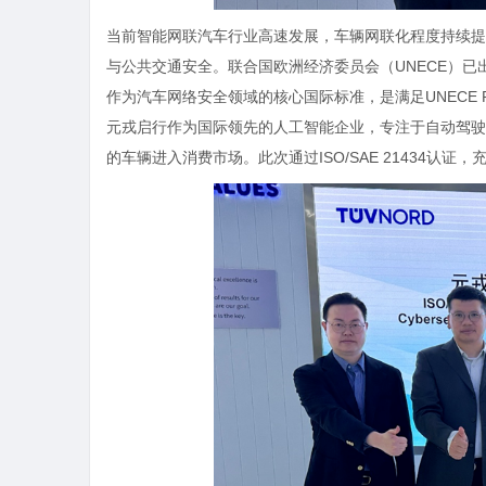
当前智能网联汽车行业高速发展，车辆网联化程度持续提
与公共交通安全。联合国欧洲经济委员会（UNECE）已出台
作为汽车网络安全领域的核心国际标准，是满足UNECE 
元戎启行作为国际领先的人工智能企业，专注于自动驾驶
的车辆进入消费市场。此次通过ISO/SAE 21434