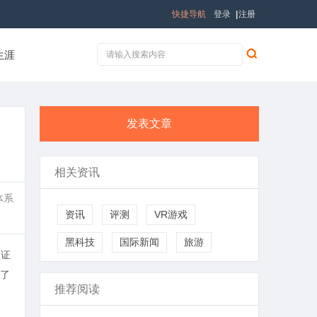
快捷导航
登录
|
注册
生涯
发表文章
相关资讯
体系
资讯
评测
VR游戏
黑科技
国际新闻
旅游
认证
了
推荐阅读