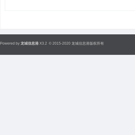
Powered by
龙城信息港
X3.2
© 2015-2020 龙城信息港版权所有