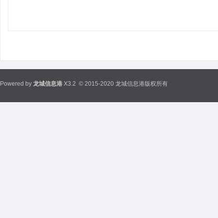
Powered by
龙城信息港
X3.2
© 2015-2020 龙城信息港版权所有