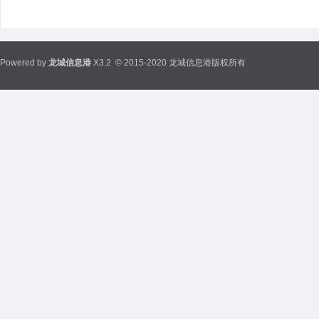
Powered by
龙城信息港
X3.2
© 2015-2020 龙城信息港版权所有