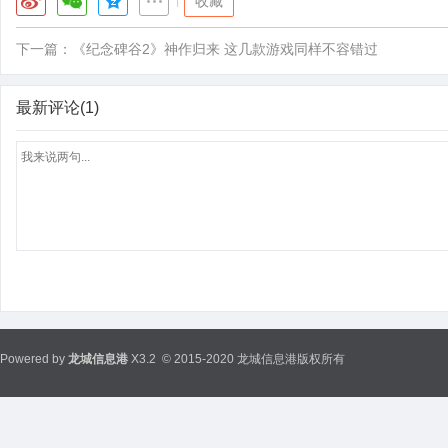
|
收藏
下一篇：
《纪念碑谷2》神作归来 这几款游戏同样不容错过
最新评论(1)
Powered by
龙城信息港
X3.2
© 2015-2020 龙城信息港版权所有