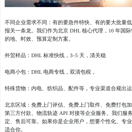
不同企业需求不同：有的要急件特快、有的要大批量低价
报关一条龙。我们作为北京 DHL 核心代理，10 年
的地、时效、预算定制方案。
外贸样品：DHL 标准快线，3–5 天，清关稳
电商小包：DHL 电商专线，双清包税，
特殊货物：内电、纺织品、配件等，专业渠道合规出运
北京区域：免费上门评估、免费上门取件、免费打包加
第三方付款、物流轨迹 API 对接等企业服务。我们
定、售后可靠。如果你是企业用户，想要个性化、专业化
适合你。