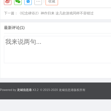
|
收藏
下一篇：
《纪念碑谷2》神作归来 这几款游戏同样不容错过
最新评论(1)
Powered by
龙城信息港
X3.2
© 2015-2020 龙城信息港版权所有