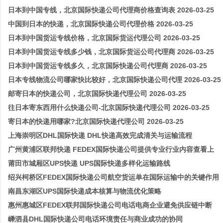
日本到中国专线，北京国际快递公司代理商价格查询表 2026-03-25
中国到日本的快递，北京国际快递公司代理价格 2026-03-25
日本到中国货运专线价格，北京国际货运代理公司 2026-03-25
日本到中国货运专线多少钱，北京国际货运公司代理商 2026-03-25
日本到中国货运专线多久，北京国际快递公司代理商 2026-03-25
日本专线物流公司哪家快比较好，北京国际快递公司代理 2026-03-25
邮寄日本的快递公司，北京国际快递代理公司 2026-03-25
往日本寄东西用什么快递公司-北京国际快递代理公司 2026-03-25
寄日本的快递用哪家?北京国际快递代理公司 2026-03-25
上海崇明区DHL国际快递 DHL快递高效完成清关与运输流程
广州黄浦区联邦快递 FEDEX国际快递公司提供专业行业内容查看上
莆田市‌城厢区UPS快递 UPS国际快递多样化运输路线
绍兴柯桥区FEDEX国际快递公司航空货运单在国际运输中的关键作用
南昌‌东湖区UPS国际快递成本核算与物流优化策略
惠州‌惠城区FEDEX联邦国际快递公司电话电商企业避免供应链中断
嵊泗县DHL国际快递公司电话环境责任与商业成功的协同