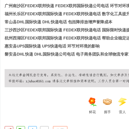
广州南沙区FEDEX联邦快递 FEDEX联邦国际快递公司电话 环节对环
福州长乐区FEDEX联邦国际快递 FEDEX联邦快递电话 数字化工具提
常山县DHL国际快递 DHL快递电话 包括降排放增声誉降成本
三沙西沙区FEDEX联邦国际快递 FEDEX联邦快递电话 国际限时快
杭州西湖区FEDEX联邦国际快递 FEDEX联邦快递电话 帮助企业稳定
惠安县UPS国际快递 UPS快递电话 环节对环境的影响
磐安县DHL快递 DHL国际快递公司电话 电子商务团队和全球物流专家
鲜花
握手
雷人