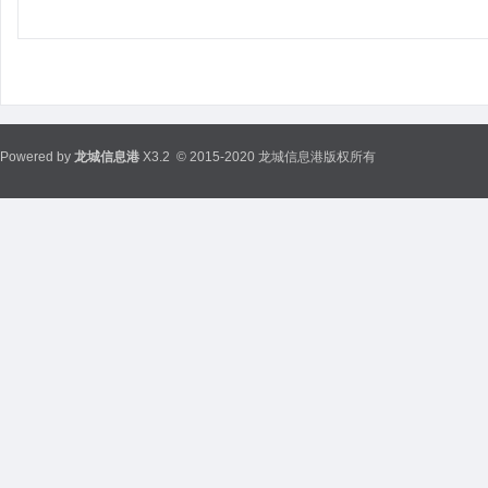
Powered by
龙城信息港
X3.2
© 2015-2020 龙城信息港版权所有