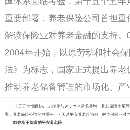
障体系面临考验，第十五个五年
重要部署，养老保险公司首担重
解读保险业对养老金融的支持。
2004年开始，以原劳动和社会
法》为标志，国家正式提出养老
推动养老储备管理的市场化、产业化。正.
“十五五”时期到来，老龄化加速，养老需求激增，养老保障体系面
署，养老保险公司首担重任。今天以平安养老险为例，解读保险业对
01你所不知道的平安养老险