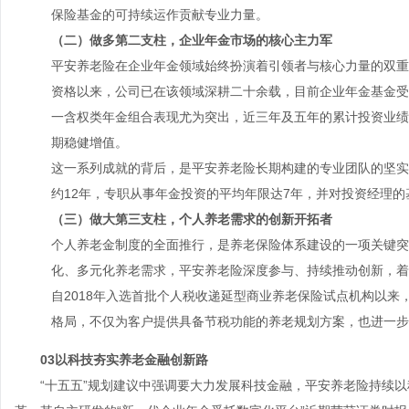
保险基金的可持续运作贡献专业力量。
（二）做多第二支柱，企业年金市场的核心主力军
平安养老险在企业年金领域始终扮演着引领者与核心力量的双重
资格以来，公司已在该领域深耕二十余载，目前企业年金基金受
一含权类年金组合表现尤为突出，近三年及五年的累计投资业绩
期稳健增值。
这一系列成就的背后，是平安养老险长期构建的专业团队的坚实
约12年，专职从事年金投资的平均年限达7年，并对投资经理
（三）做大第三支柱，个人养老需求的创新开拓者
个人养老金制度的全面推行，是养老保险体系建设的一项关键突
化、多元化养老需求，平安养老险深度参与、持续推动创新，着
自2018年入选首批个人税收递延型商业养老保险试点机构以
格局，不仅为客户提供具备节税功能的养老规划方案，也进一步
03以科技夯实养老金融创新路
“十五五”规划建议中强调要大力发展科技金融，平安养老险持续以