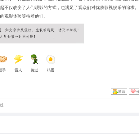
起不仅改变了人们观影的方式，也满足了观众们对优质影视娱乐的追求。
的观影体验等待着他们。
握手
雷人
路过
鸡蛋
邀请
过