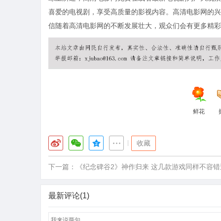
喜爱的电视剧，享受高质量的影视内容。高清电影网的兴
信随着高清电影网的不断发展壮大，观众们会有更多精彩
鲜花
|
收藏
下一篇：
《纪念碑谷2》神作归来 这几款游戏同样不容错
最新评论(1)