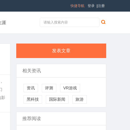
快捷导航
登录
|
注册
生涯
发表文章
相关资讯
，
资讯
评测
VR游戏
幻
电影
黑科技
国际新闻
旅游
推荐阅读