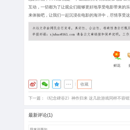
互动，一切都为了让观众们能够更好地享受电影带来的乐
来体验吧，让我们一起沉浸在电影的海洋中，尽情享受这
鲜花
|
收藏
下一篇：
《纪念碑谷2》神作归来 这几款游戏同样不容错
最新评论(1)