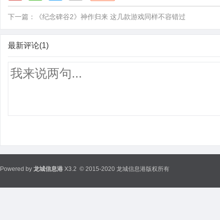
下一篇：
《纪念碑谷2》神作归来 这几款游戏同样不容错过
最新评论(1)
Powered by
龙城信息港
X3.2
© 2015-2020 龙城信息港版权所有