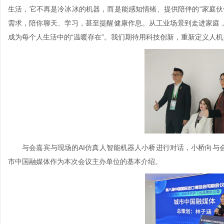
生活，它不再是冷冰冰的机器，而是能感知情绪、提供陪伴的“家庭伙
需求，陪你聊天、学习，甚至提醒健康作息。从工业场景到走进家庭
成为每个人生活中的“温暖存在”。我们期待用科技创新，重新定义人
与会嘉宾与现场的AI仿真人智能机器人小桥进行对话，小桥向与会
市中国融媒体作为本次会议主办单位的基本介绍。