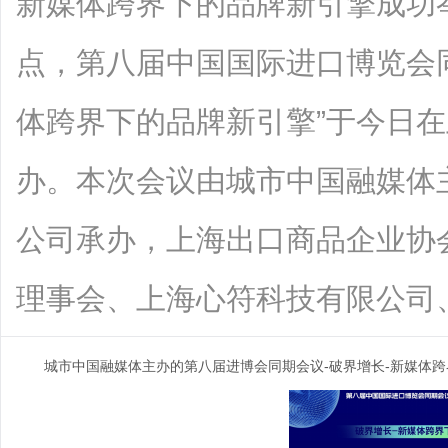
新媒体跨界下的品牌新引擎成功举办
点，第八届中国国际进口博览会
体跨界下的品牌新引擎”于今日
办。本次会议由城市中国融媒体
公司承办，上海出口商品企业协
理事会、上海心符科技有限公司、浙江新.
城市中国融媒体主办的第八届进博会同期会议-破界增长-新媒体跨