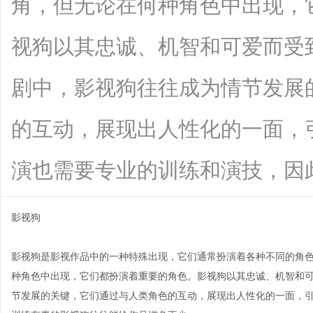
角，但无论在何种角色中出现，
视狗以其忠诚、机智和可爱而受
剧中，影视狗往往成为情节发展
的互动，展现出人性化的一面，
演也需要专业的训练和演技，因此训练有
影视狗
影视狗是影视作品中的一种特殊出现，它们通常扮演着各种不同的角
种角色中出现，它们都扮演着重要的角色。影视狗以其忠诚、机智和
节发展的关键，它们通过与人类角色的互动，展现出人性化的一面，