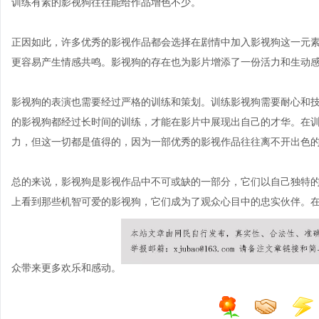
训练有素的影视狗往往能给作品增色不少。
正因如此，许多优秀的影视作品都会选择在剧情中加入影视狗这一元
更容易产生情感共鸣。影视狗的存在也为影片增添了一份活力和生动
影视狗的表演也需要经过严格的训练和策划。训练影视狗需要耐心和
的影视狗都经过长时间的训练，才能在影片中展现出自己的才华。在
力，但这一切都是值得的，因为一部优秀的影视作品往往离不开出色
总的来说，影视狗是影视作品中不可或缺的一部分，它们以自己独特
上看到那些机智可爱的影视狗，它们成为了观众心目中的忠实伙伴。
众带来更多欢乐和感动。