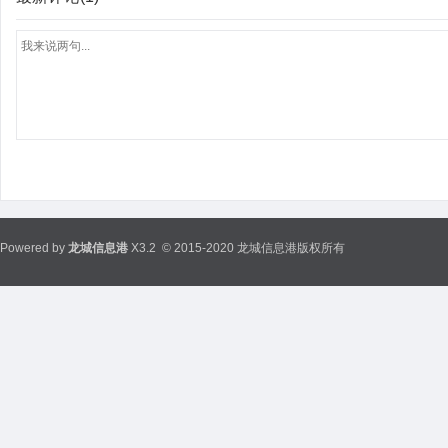
Powered by
龙城信息港
X3.2
© 2015-2020 龙城信息港版权所有