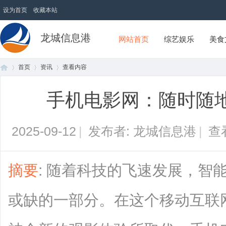
设为首页
收藏本站
龙城信息港
网站首页
综艺娱乐
美食
首页
资讯
查看内容
手机电影网：随时随
首
›
›
›
2025-09-12
|
发布者: 龙城信息港
|
查
摘要
: 随着科技的飞速发展，智
或缺的一部分。在这个移动互联
页