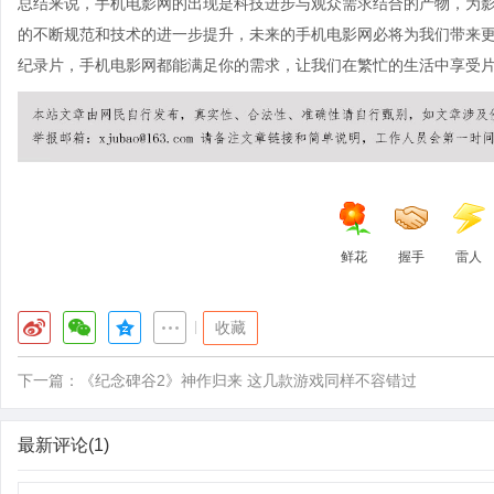
总结来说，手机电影网的出现是科技进步与观众需求结合的产物，为
的不断规范和技术的进一步提升，未来的手机电影网必将为我们带来
纪录片，手机电影网都能满足你的需求，让我们在繁忙的生活中享受
鲜花
握手
雷人
|
收藏
下一篇：
《纪念碑谷2》神作归来 这几款游戏同样不容错过
最新评论(1)