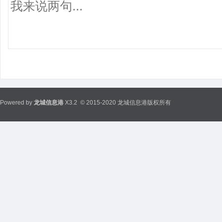
Powered by
龙城信息港
X3.2
© 2015-2020 龙城信息港版权所有