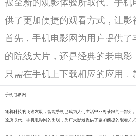
被全新的观影体验所取代。手机
供了更加便捷的观看方式，让影
首先，手机电影网为用户提供了
的院线大片，还是经典的老电影
只需在手机上下载相应的应用，就能轻松
手机电影网
随着科技的飞速发展，智能手机已成为人们生活中不可或缺的一部分
验所取代。手机电影网的出现，为广大影迷提供了更加便捷的观看方